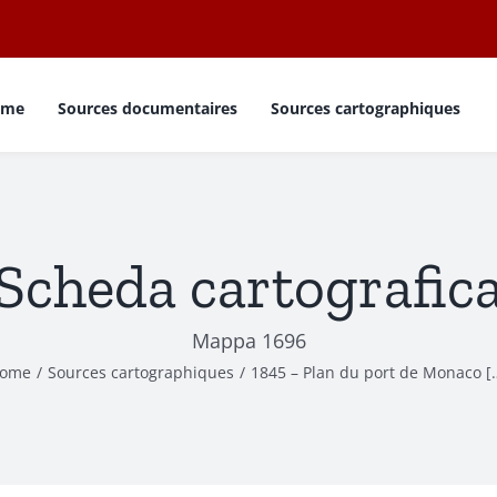
ome
Sources documentaires
Sources cartographiques
Scheda cartografic
Mappa 1696
ome
Sources cartographiques
1845 – Plan du port de Monaco [