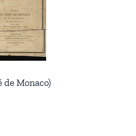
é de Monaco)