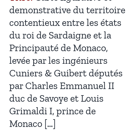
demonstrative du territoire
contentieux entre les états
du roi de Sardaigne et la
Principauté de Monaco,
levée par les ingénieurs
Cuniers & Guibert députés
par Charles Emmanuel II
duc de Savoye et Louis
Grimaldi I, prince de
Monaco […]