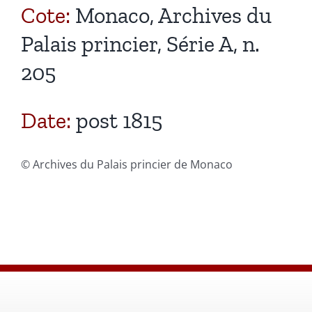
Cote:
Monaco, Archives du
Palais princier, Série A, n.
205
Date:
post 1815
© Archives du Palais princier de Monaco