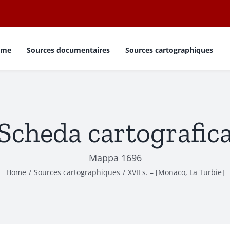
ome
Sources documentaires
Sources cartographiques
Scheda cartografic
Mappa 1696
Home
Sources cartographiques
XVII s. – [Monaco, La Turbie]