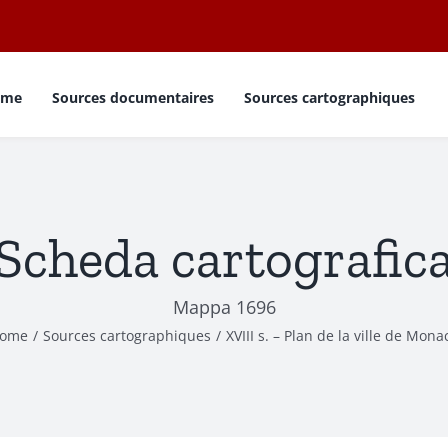
ome
Sources documentaires
Sources cartographiques
Scheda cartografic
Mappa 1696
ome
Sources cartographiques
XVIII s. – Plan de la ville de Mona