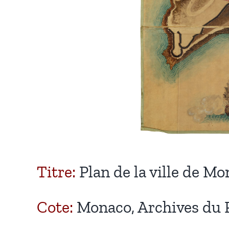
Titre:
Plan de la ville de M
Cote:
Monaco, Archives du Pal