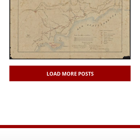
LOAD MORE POSTS